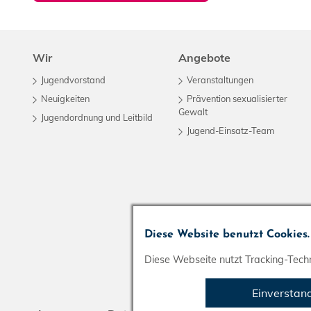
Wir
Angebote
Jugendvorstand
Veranstaltungen
Neuigkeiten
Prävention sexualisierter
Gewalt
Jugendordnung und Leitbild
Jugend-Einsatz-Team
Diese Website benutzt Cookies.
Diese Webseite nutzt Tracking-Techn
Einverstan