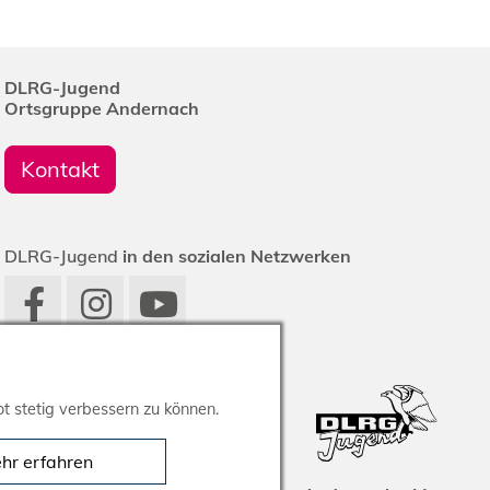
DLRG-Jugend
Ortsgruppe Andernach
Kontakt
DLRG-Jugend
in den sozialen Netzwerken
t stetig verbessern zu können.
hr erfahren