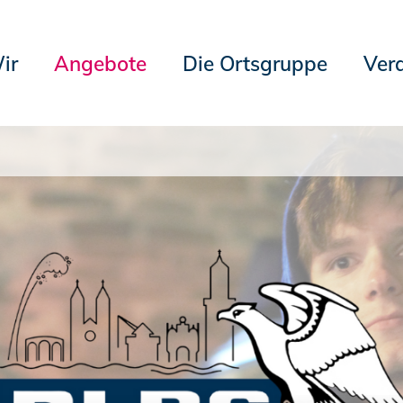
ir
Angebote
Die Ortsgruppe
Ver