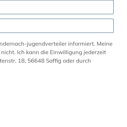
8, 56648 Saffig oder durch