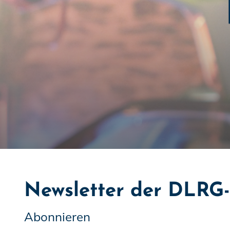
Newsletter der DLRG
Abonnieren