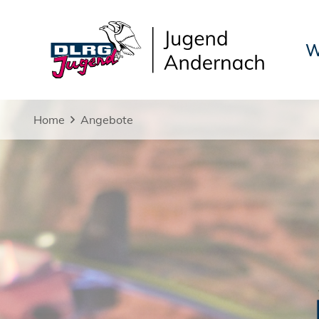
W
Home
Angebote