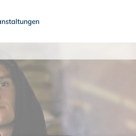
anstaltungen