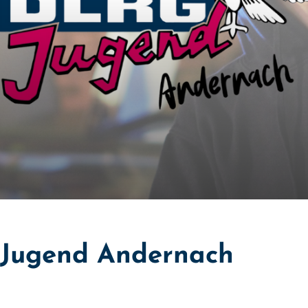
-Jugend Andernach