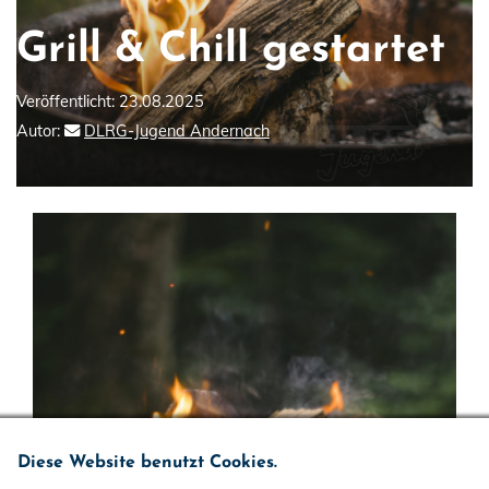
Grill & Chill gestartet
Veröffentlicht: 23.08.2025
Autor:
DLRG-Jugend Andernach
Diese Website benutzt Cookies.