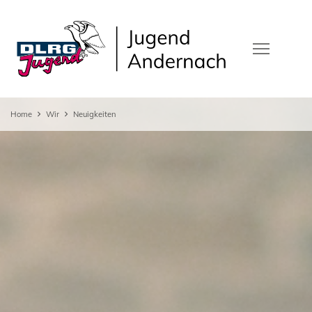
Home
Wir
Neuigkeiten