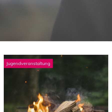
Jugendveranstaltung